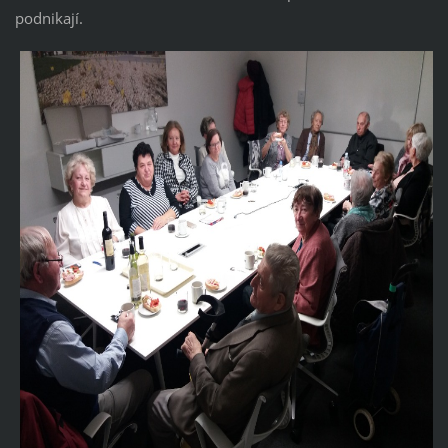
podnikají.