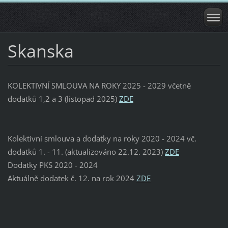
Skanska
KOLEKTIVNÍ SMLOUVA NA ROKY 2025 - 2029 včetně
dodatků 1,2 a 3 (listopad 2025)
ZDE
Kolektivní smlouva a dodatky na roky 2020 - 2024 vč.
dodatků 1. - 11. (aktualizováno 22.12. 2023)
ZDE
Dodatky PKS 2020 - 2024
Aktuálně dodatek č. 12. na rok 2024
ZDE