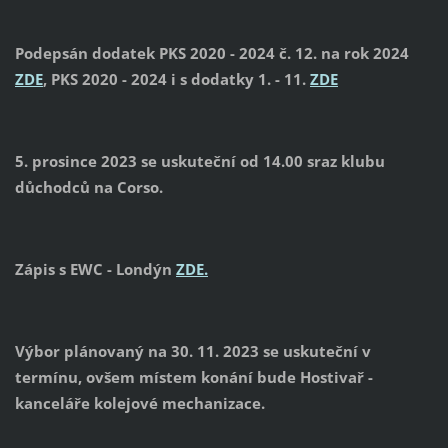
Podepsán dodatek PKS 2020 - 2024 č. 12. na rok 2024
ZDE
, PKS 2020 - 2024 i s dodatky 1. - 11.
ZDE
5. prosince 2023 se uskuteční od 14.00 sraz klubu
důchodců na Corso.
Zápis s EWC - Londýn
ZDE.
Výbor plánovaný na 30. 11. 2023 se uskuteční v
termínu, ovšem místem konání bude Hostivař -
kanceláře kolejové mechanizace.