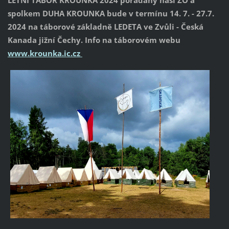
spolkem DUHA KROUNKA bude v termínu 14. 7. - 27.7.
2024 na táborové základně LEDETA ve Zvůli - Česká
Kanada jižní Čechy. Info na táborovém webu
www.krounka.ic.cz