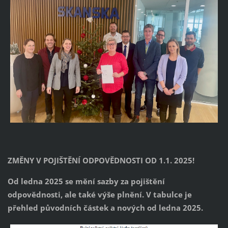
ZMĚNY V POJIŠTĚNÍ ODPOVĚDNOSTI OD 1.1. 2025!
Od ledna 2025 se mění sazby za pojištění
odpovědnosti, ale také výše plnění. V tabulce je
přehled původních částek a nových od ledna 2025.