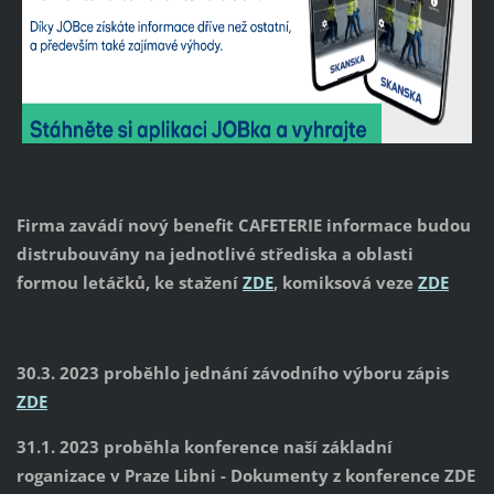
Firma zavádí nový benefit CAFETERIE informace budou
distrubouvány na jednotlivé střediska a oblasti
formou letáčků, ke stažení
ZDE
, komiksová veze
ZDE
30.3. 2023 proběhlo jednání závodního výboru zápis
ZDE
31.1. 2023 proběhla konference naší základní
roganizace v Praze Libni - Dokumenty z konference ZDE