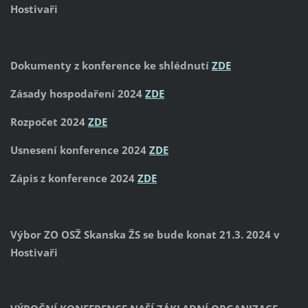
Hostivaři
Dokumenty z konference ke shlédnutí
ZDE
Zásady hospodaření 2024
ZDE
Rozpočet 2024
ZDE
Usnesení konference 2024
ZDE
Zápis z konference 2024
ZDE
Výbor ZO OSŽ Skanska ŽS se bude konat 21.3. 2024 v
Hostivaři