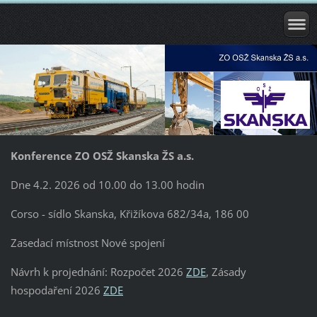
Konference ZO OSŽ Skanska ŽS a.s.
Dne 4.2. 2026 od 10.00 do 13.00 hodin
Corso - sídlo Skanska, Křižíkova 682/34a, 186 00
Zasedací místnost Nové spojení
Návrh k projednání: Rozpočet 2026
ZDE
, Zásady
hospodaření 2026
ZDE