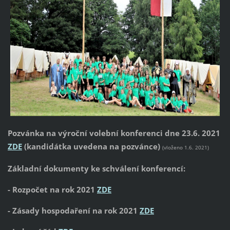
Pozvánka na výroční volební konferenci dne 23.6. 2021
ZDE
(kandidátka uvedena na pozvánce)
(vloženo 1.6. 2021)
Základní dokumenty ke schválení konferencí:
- Rozpočet na rok 2021
ZDE
- Zásady hospodaření na rok 2021
ZDE