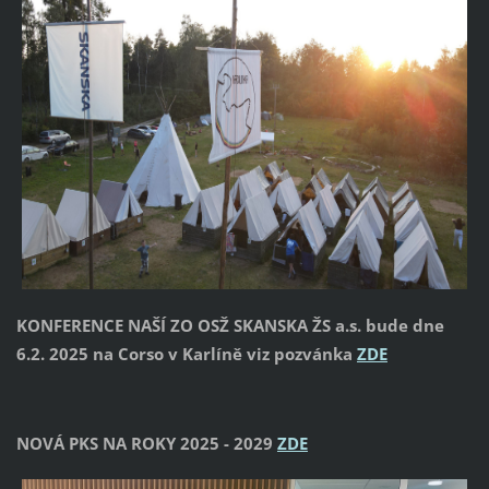
KONFERENCE NAŠÍ ZO OSŽ SKANSKA ŽS a.s. bude dne
6.2. 2025 na Corso v Karlíně viz pozvánka
ZDE
NOVÁ PKS NA ROKY 2025 - 2029
ZDE