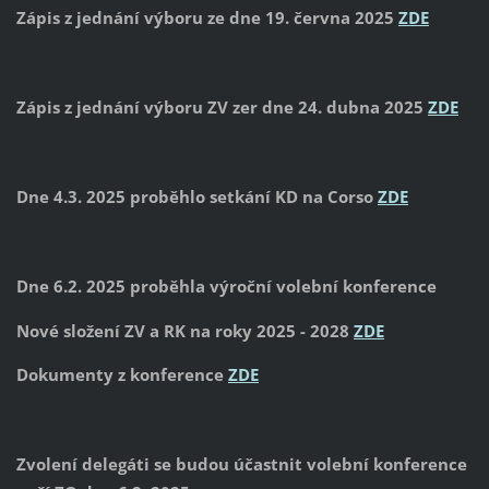
Zápis z jednání výboru ze dne 19. června 2025
ZDE
Zápis z jednání výboru ZV zer dne 24. dubna 2025
ZDE
Dne 4.3. 2025 proběhlo setkání KD na Corso
ZDE
Dne 6.2. 2025 proběhla výroční volební konference
Nové složení ZV a RK na roky 2025 - 2028
ZDE
Dokumenty z konference
ZDE
Zvolení delegáti se budou účastnit volební konference