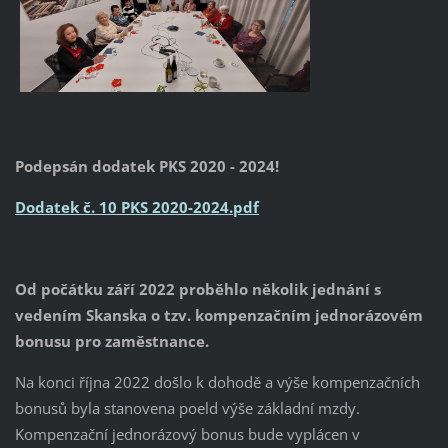
Podepsán dodatek PKS 2020 - 2024!
Dodatek č. 10 PKS 2020-2024.pdf
Od počátku září 2022 proběhlo několik jednání s
vedením Skanska o tzv. kompenzačním jednorázovém
bonusu pro zaměstnance.
Na konci října 2022 došlo k dohodě a výše kompenzačních
bonusů byla stanovena poeld výše základní mzdy.
Kompenzační jednorázový bonus bude vyplácen v