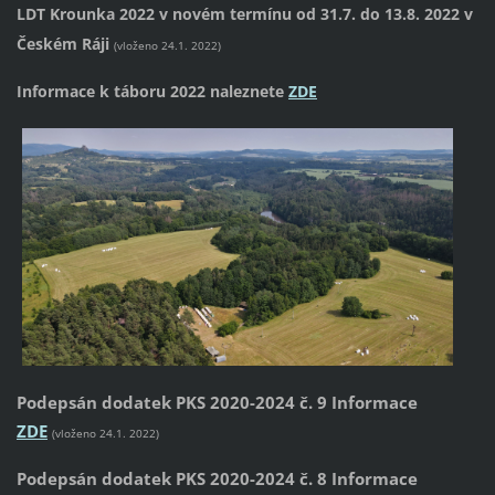
LDT Krounka 2022 v novém termínu od 31.7. do 13.8. 2022 v
Českém Ráji
(vloženo 24.1. 2022)
Informace k táboru 2022 naleznete
ZDE
Podepsán dodatek PKS 2020-2024 č. 9 Informace
ZDE
(vloženo 24.1. 2022)
Podepsán dodatek PKS 2020-2024 č. 8 Informace