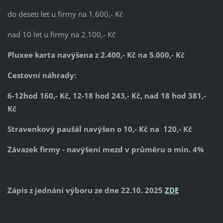
do deseti let u firmy na 1.600,- Kč
nad 10 let u firmy na 2.100,- Kč
Pluxee karta navýšena z 2.400,- Kč na 5.000,- Kč
Cestovní náhrady:
6-12hod 160,- Kč, 12-18 hod 243,- Kč, nad 18 hod 381,-
Kč
Stravenkový paušál navýšen o 10,- Kč na 120,- Kč
Závazek firmy - navýšení mezd v průměru o min. 4%
Zápis z jednání výboru ze dne 22.10. 2025
ZDE